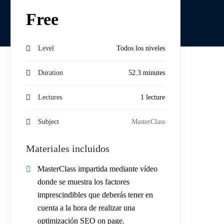
Free
Level
Todos los niveles
Duration
52.3 minutes
Lectures
1 lecture
Subject
MasterClass
Materiales incluidos
MasterClass impartida mediante vídeo
donde se muestra los factores
imprescindibles que deberás tener en
cuenta a la hora de realizar una
optimización SEO on page.