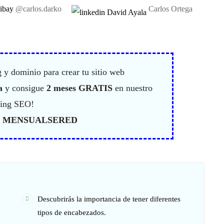
@carlos.darko
Carlos Ortega
 y dominio para crear tu sitio web
a
y consigue
2 meses GRATIS
en nuestro
ing SEO!
:
MENSUALSERED
Descubrirás la importancia de tener diferentes
tipos de encabezados.