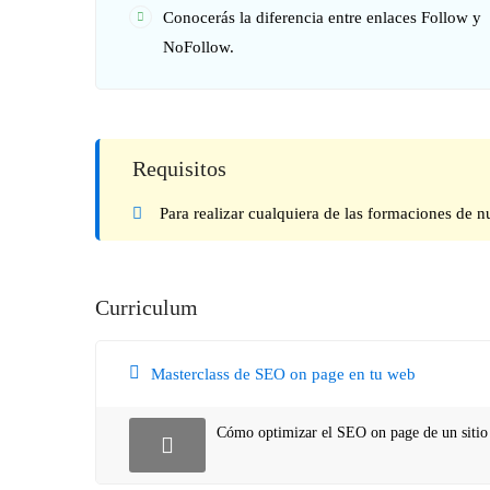
Conocerás la diferencia entre enlaces Follow y
NoFollow.
Requisitos
Para realizar cualquiera de las formaciones de n
Curriculum
Masterclass de SEO on page en tu web
Cómo optimizar el SEO on page de un siti