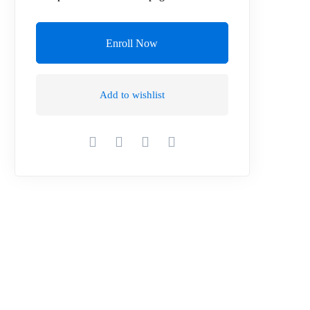
Enroll Now
Add to wishlist