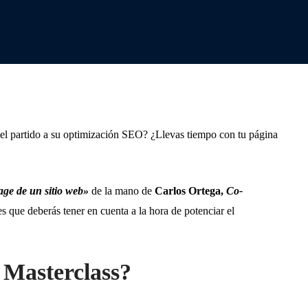
 el partido a su optimización SEO? ¿Llevas tiempo con tu página
ge de un sitio web»
de la mano de
Carlos Ortega,
Co-
es que deberás tener en cuenta a la hora de potenciar el
 Masterclass?