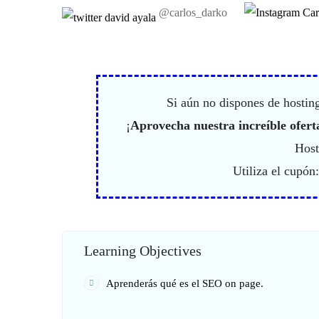
@carlos_darko
Si aún no dispones de hosting
¡
Aprovecha nuestra increíble ofert
Host
Utiliza el cupón
Learning Objectives
Aprenderás qué es el SEO on page.