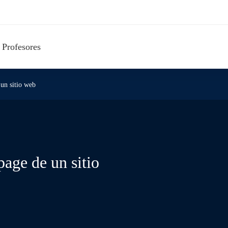
Profesores
un sitio web
age de un sitio